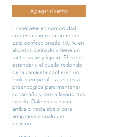
Agregar al carrito
Envuélvete en comodidad 
con esta camiseta premium. 
Está confeccionado 100 % en 
algodón peinado y tiene un 
tacto suave y lujoso. El corte 
estándar y el cuello redondo 
de la camiseta confieren un 
look atemporal. La tela está 
preencogida para mantener 
su tamaño y forma lavado tras 
lavado. Dale estilo hacia 
arriba o hacia abajo para 
adaptarse a cualquier 
ocasión.