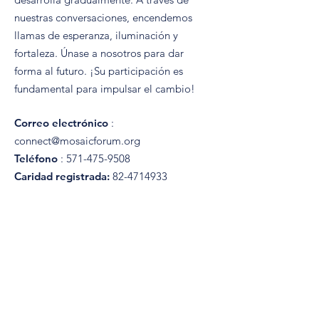
nuestras conversaciones, encendemos
llamas de esperanza, iluminación y
fortaleza. Únase a nosotros para dar
forma al futuro. ¡Su participación es
fundamental para impulsar el cambio!
Correo electrónico
:
connect@mosaicforum.org
Teléfono
:
571-475-9508
Caridad registrada:
82-4714933