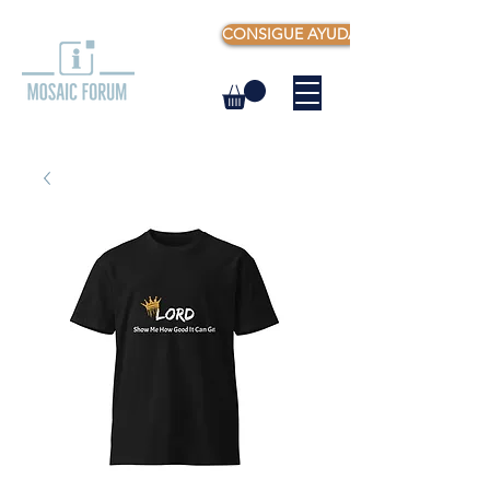
CONSIGUE AYUDA