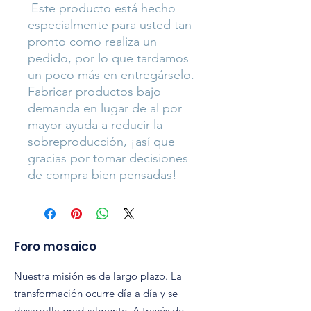
 Este producto está hecho 
especialmente para usted tan 
pronto como realiza un 
pedido, por lo que tardamos 
un poco más en entregárselo. 
Fabricar productos bajo 
demanda en lugar de al por 
mayor ayuda a reducir la 
sobreproducción, ¡así que 
gracias por tomar decisiones 
de compra bien pensadas!
Foro mosaico
Nuestra misión es de largo plazo. La
transformación ocurre día a día y se
desarrolla gradualmente. A través de