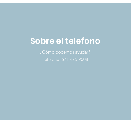
Sobre el telefono
¿Cómo podemos ayudar?
Teléfono: 571-475-9508