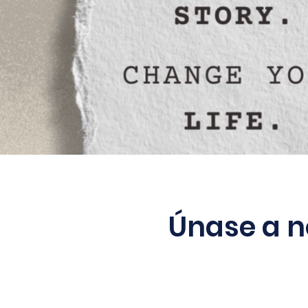
Únase a n