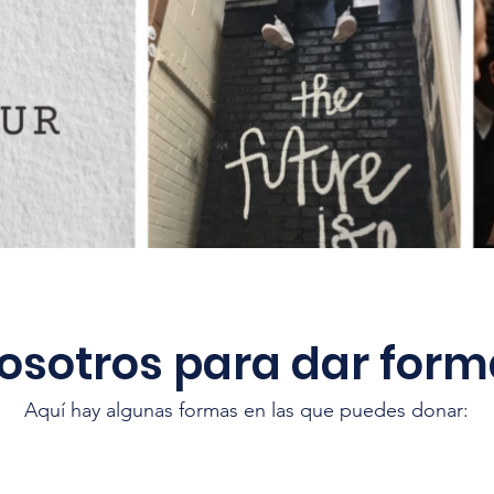
osotros para dar forma
Aquí hay algunas formas en las que puedes donar: