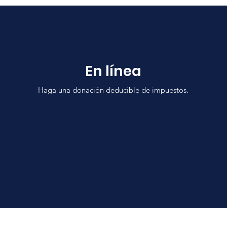
En línea
Haga una donación deducible de impuestos.