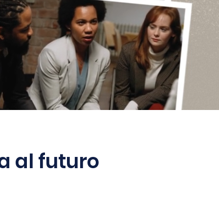
 al futuro